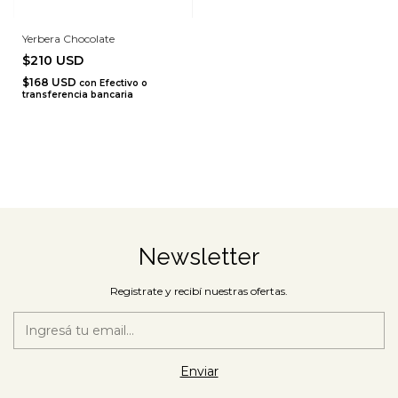
Yerbera Chocolate
$210 USD
$168 USD
con
Efectivo o
transferencia bancaria
Newsletter
Registrate y recibí nuestras ofertas.