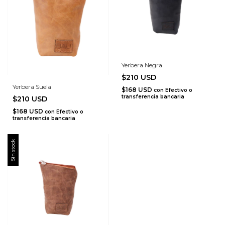
Yerbera Negra
$210 USD
Yerbera Suela
$168 USD
con
Efectivo o
transferencia bancaria
$210 USD
$168 USD
con
Efectivo o
transferencia bancaria
Sin stock