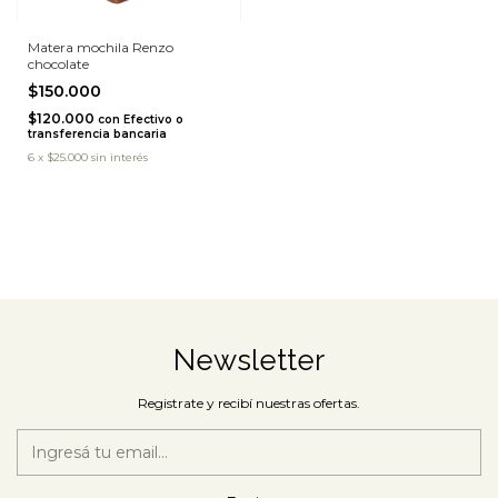
Matera mochila Renzo
chocolate
$150.000
$120.000
con
Efectivo o
transferencia bancaria
6
x
$25.000
sin interés
Newsletter
Registrate y recibí nuestras ofertas.