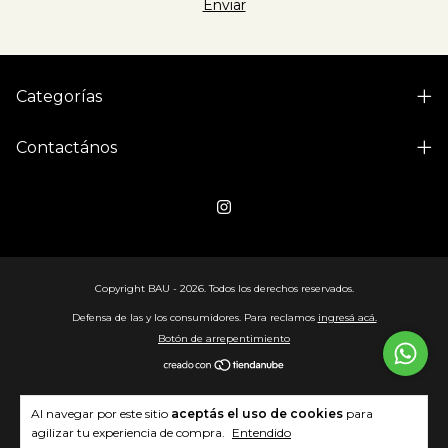
Categorías
Contactános
Copyright BAU - 2026. Todos los derechos reservados.
Defensa de las y los consumidores. Para reclamos
ingresá acá.
Botón de arrepentimiento
Al navegar por este sitio
aceptás el uso de cookies
para
agilizar tu experiencia de compra.
Entendido