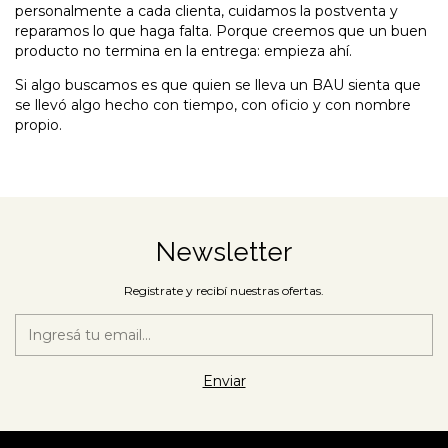
personalmente a cada clienta, cuidamos la postventa y
reparamos lo que haga falta. Porque creemos que un buen
producto no termina en la entrega: empieza ahí.
Si algo buscamos es que quien se lleva un BAU sienta que
se llevó algo hecho con tiempo, con oficio y con nombre
propio.
Newsletter
Registrate y recibí nuestras ofertas.